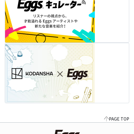
PAGE TOP