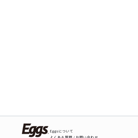
Eggsについて
よくある質問 / お問い合わせ