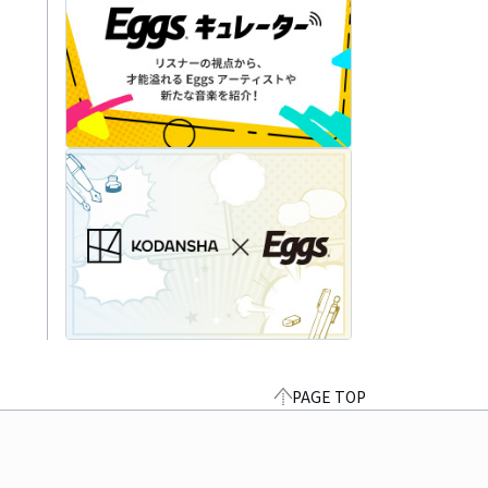
PAGE TOP