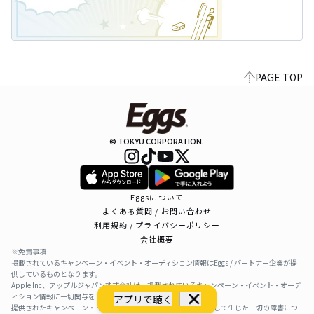
PAGE TOP
© TOKYU CORPORATION.
Eggsについて
よくある質問 / お問い合わせ
利用規約 / プライバシーポリシー
会社概要
※免責事項
掲載されているキャンペーン・イベント・オーディション情報はEggs / パートナー企業が提
供しているものとなります。
Apple Inc、アップルジャパン株式会社は、掲載されているキャンペーン・イベント・オーデ
ィション情報に一切関与をしておりません。
アプリで聴く
提供されたキャンペーン・イベント・オーディション情報を利用して生じた一切の障害につ