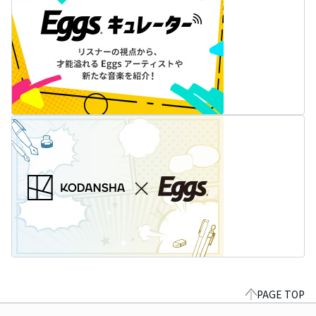
PAGE TOP