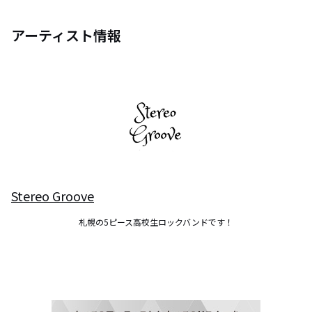
アーティスト情報
Stereo Groove
札幌の5ピース高校生ロックバンドです！