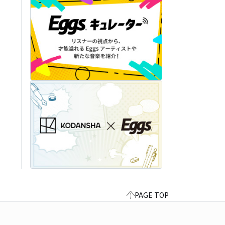
PAGE TOP