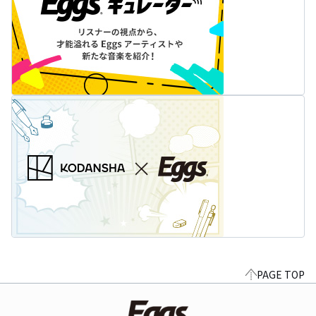
PAGE TOP