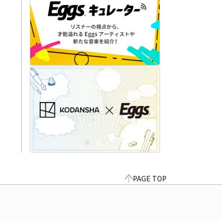
PAGE TOP