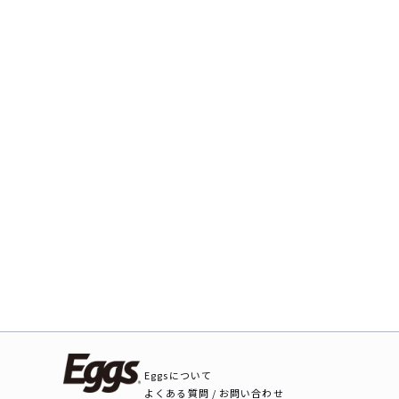
Eggsについて
よくある質問 / お問い合わせ