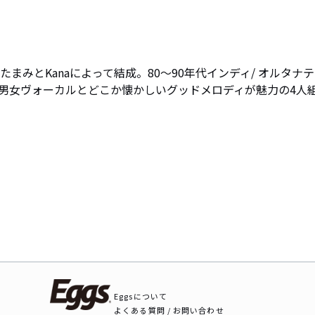
まみとKanaによって結成。80〜90年代インディ/ オルタナテ
男女ヴォーカルとどこか懐かしいグッドメロディが魅力の4人
Eggsについて
よくある質問 / お問い合わせ