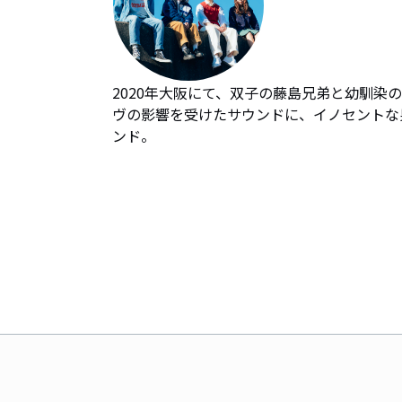
2020年大阪にて、双子の藤島兄弟と幼馴染のた
ヴの影響を受けたサウンドに、イノセントな
ンド。