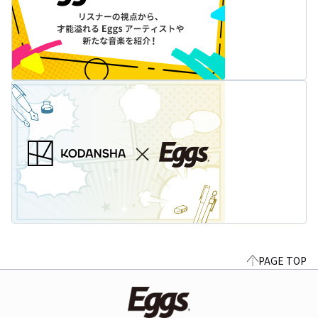
PAGE TOP