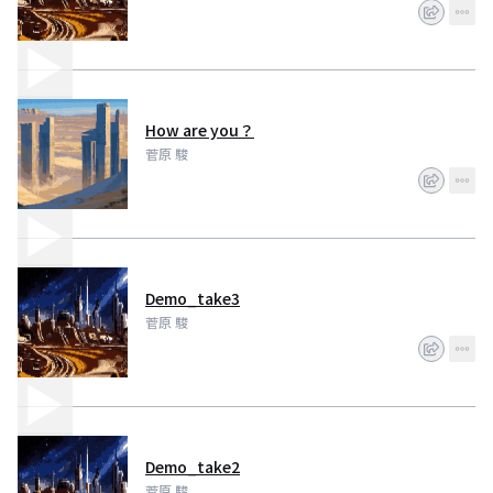
How are you？
菅原 駿
Demo_take3
菅原 駿
Demo_take2
菅原 駿