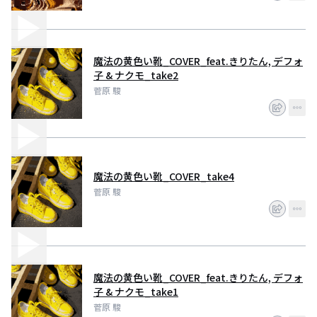
魔法の黄色い靴_COVER_feat.きりたん, デフォ
子 & ナクモ_take2
菅原 駿
魔法の黄色い靴_COVER_take4
菅原 駿
魔法の黄色い靴_COVER_feat.きりたん, デフォ
子 & ナクモ_take1
菅原 駿