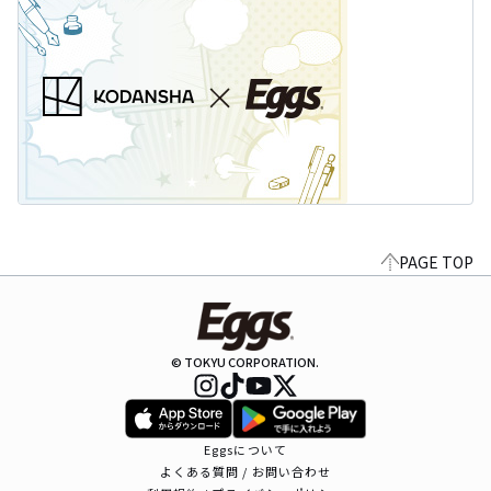
PAGE TOP
© TOKYU CORPORATION.
Eggsについて
よくある質問 / お問い合わせ