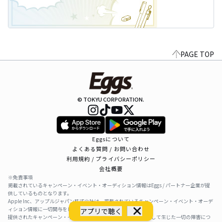
PAGE TOP
© TOKYU CORPORATION.
Eggsについて
よくある質問 / お問い合わせ
利用規約 / プライバシーポリシー
会社概要
※免責事項
掲載されているキャンペーン・イベント・オーディション情報はEggs / パートナー企業が提
供しているものとなります。
Apple Inc、アップルジャパン株式会社は、掲載されているキャンペーン・イベント・オーデ
ィション情報に一切関与をしておりません。
アプリで聴く
提供されたキャンペーン・イベント・オーディション情報を利用して生じた一切の障害につ