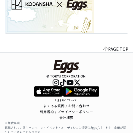
PAGE TOP
© TOKYU CORPORATION.
Eggsについて
よくある質問 / お問い合わせ
利用規約 / プライバシーポリシー
会社概要
※免責事項
掲載されているキャンペーン・イベント・オーディション情報はEggs / パートナー企業が提
供しているものとなります。