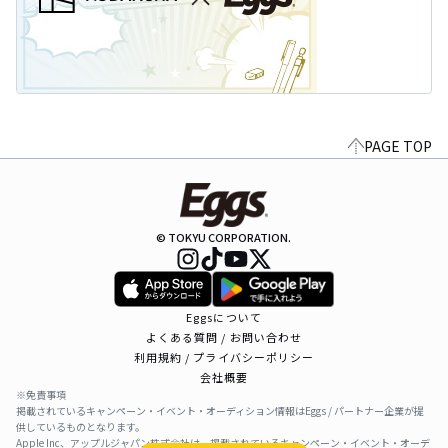
PAGE TOP
© TOKYU CORPORATION.
Eggsについて
よくある質問 / お問い合わせ
利用規約 / プライバシーポリシー
会社概要
※免責事項
掲載されているキャンペーン・イベント・オーディション情報はEggs / パートナー企業が提
供しているものとなります。
Apple Inc、アップルジャパン株式会社は、掲載されているキャンペーン・イベント・オーデ