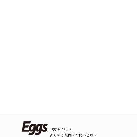
Eggsについて
よくある質問 / お問い合わせ