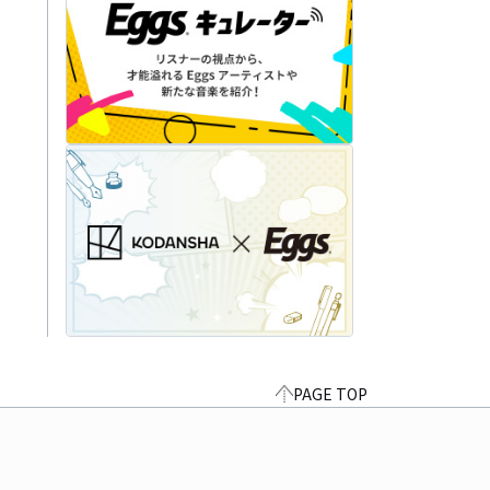
PAGE TOP