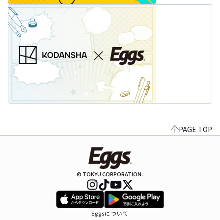
PAGE TOP
© TOKYU CORPORATION.
Eggsについて