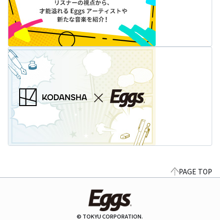
PAGE TOP
© TOKYU CORPORATION.