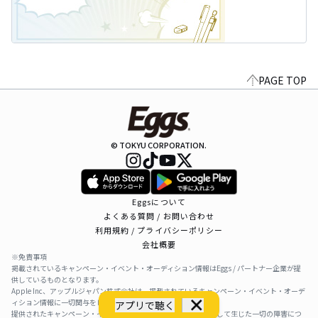
PAGE TOP
© TOKYU CORPORATION.
Eggsについて
よくある質問 / お問い合わせ
利用規約 / プライバシーポリシー
会社概要
※免責事項
掲載されているキャンペーン・イベント・オーディション情報はEggs / パートナー企業が提
供しているものとなります。
Apple Inc、アップルジャパン株式会社は、掲載されているキャンペーン・イベント・オーデ
ィション情報に一切関与をしておりません。
アプリで聴く
提供されたキャンペーン・イベント・オーディション情報を利用して生じた一切の障害につ