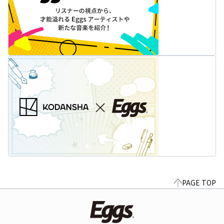
PAGE TOP