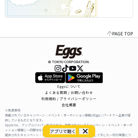
PAGE TOP
© TOKYU CORPORATION.
Eggsについて
よくある質問 / お問い合わせ
利用規約 / プライバシーポリシー
会社概要
※免責事項
掲載されているキャンペーン・イベント・オーディション情報はEggs / パートナー企業が提
供しているものとなります。
Apple Inc、アップルジャパン株式会社は、掲載されているキャンペーン・イベント・オーデ
ィション情報に一切関与をしておりません。
アプリで聴く
提供されたキャンペーン・イベント・オーディション情報を利用して生じた一切の障害につ