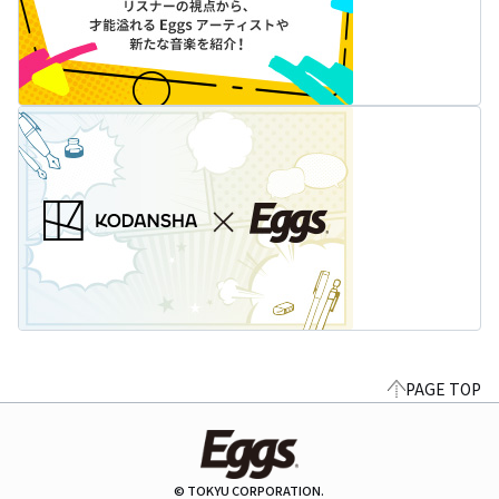
PAGE TOP
© TOKYU CORPORATION.