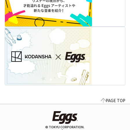
PAGE TOP
© TOKYU CORPORATION.