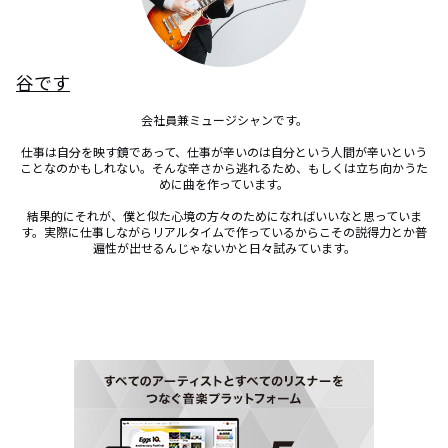
谷です
会社員兼ミュージシャンです。

仕事は自分を映す鏡であって、仕事が辛いのは自分という人間が辛いという
ことなのかもしれない。そんな辛さから逃れるため、もしくは立ち向かうた
めに曲を作っています。

結果的にそれが、僕と似た心境の方々のためになればいいなと思っていま
す。実際に仕事しながらリアルタイムで作っているからこその説得力とか普
遍性が出せるんじゃないかと日々試みています。