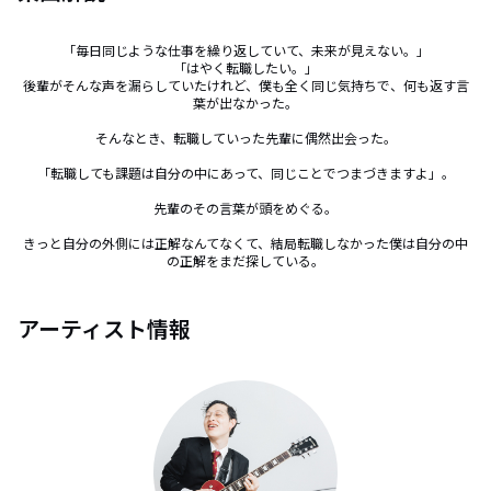
「毎日同じような仕事を繰り返していて、未来が見えない。」

「はやく転職したい。」

後輩がそんな声を漏らしていたけれど、僕も全く同じ気持ちで、何も返す言
葉が出なかった。

そんなとき、転職していった先輩に偶然出会った。

「転職しても課題は自分の中にあって、同じことでつまづきますよ」。

先輩のその言葉が頭をめぐる。

きっと自分の外側には正解なんてなくて、結局転職しなかった僕は自分の中
の正解をまだ探している。
アーティスト情報