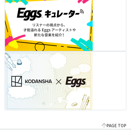
PAGE TOP