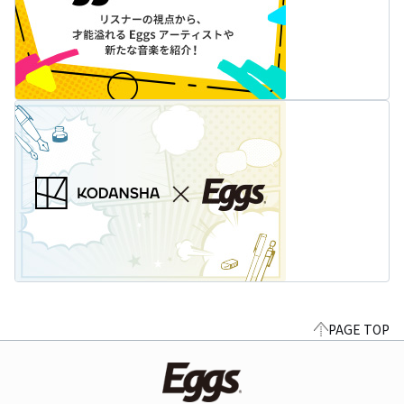
PAGE TOP