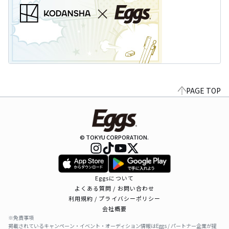
PAGE TOP
© TOKYU CORPORATION.
Eggsについて
よくある質問 / お問い合わせ
利用規約 / プライバシーポリシー
会社概要
※免責事項
掲載されているキャンペーン・イベント・オーディション情報はEggs / パートナー企業が提