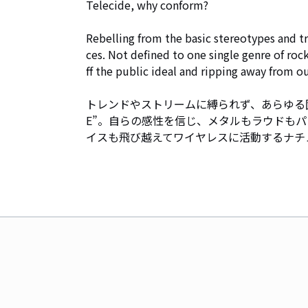
Telecide, why conform?

Rebelling from the basic stereotypes and t
ces. Not defined to one single genre of roc
ff the public ideal and ripping away from ou
トレンドやストリームに縛られず、あらゆる固
E”。自らの感性を信じ、メタルもラウドも
イスも飛び越えてワイヤレスに活動するナチュラルボーン