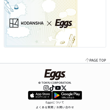
PAGE TOP
© TOKYU CORPORATION.
Eggsについて
よくある質問 / お問い合わせ