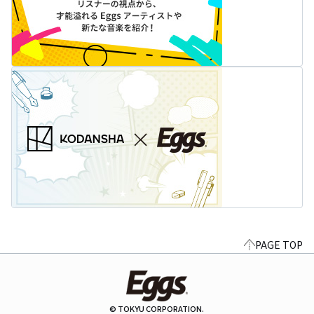
PAGE TOP
© TOKYU CORPORATION.