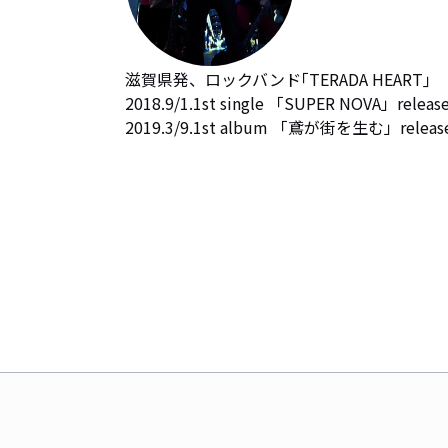
滋賀県発、ロックバンド｢TERADA HEART｣

2018.9/1.1st single 「SUPER NOVA」release
2019.3/9.1st album 「鳶が街を生む」releas