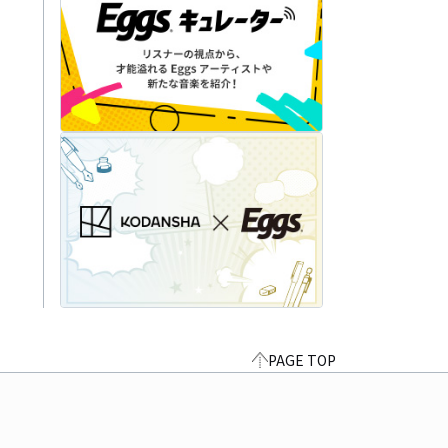
PAGE TOP