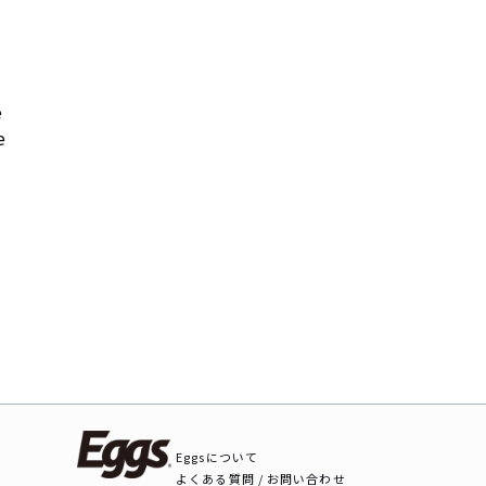


e
Eggsについて
よくある質問 / お問い合わせ