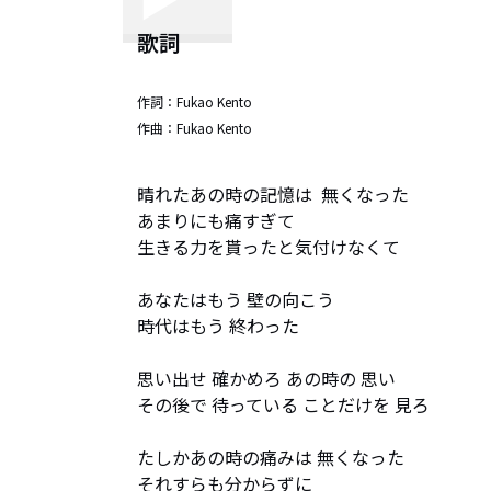
歌詞
作詞：
Fukao Kento
作曲：
Fukao Kento
晴れたあの時の記憶は  無くなった

あまりにも痛すぎて 

生きる力を貰ったと気付けなくて

あなたはもう 壁の向こう

時代はもう 終わった

思い出せ 確かめろ あの時の 思い

その後で 待っている ことだけを 見ろ

たしかあの時の痛みは 無くなった

それすらも分からずに
