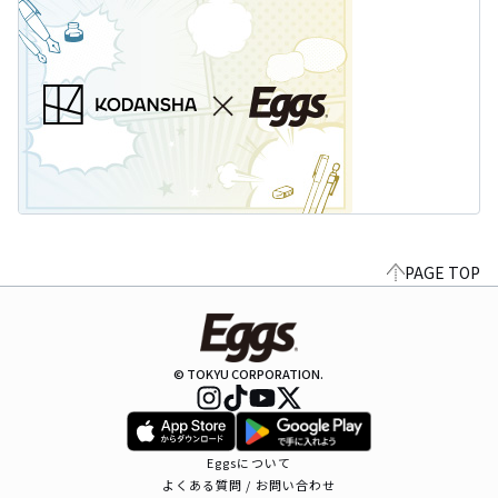
PAGE TOP
© TOKYU CORPORATION.
Eggsについて
よくある質問 / お問い合わせ