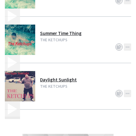
Summer Time Thing
THE KETCHUPS
Daylight Sunlight
THE KETCHUPS