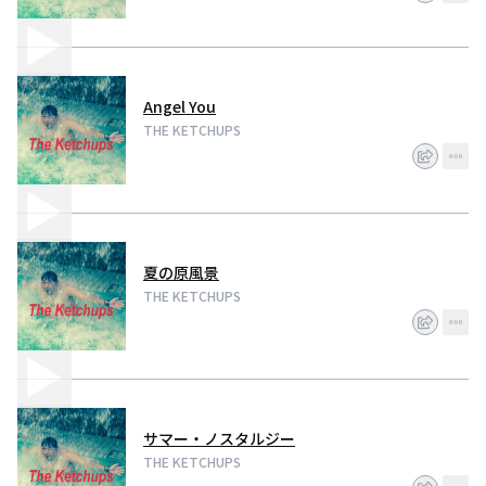
Angel You
THE KETCHUPS
夏の原風景
THE KETCHUPS
サマー・ノスタルジー
THE KETCHUPS