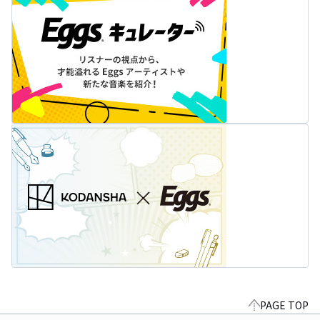
PAGE TOP