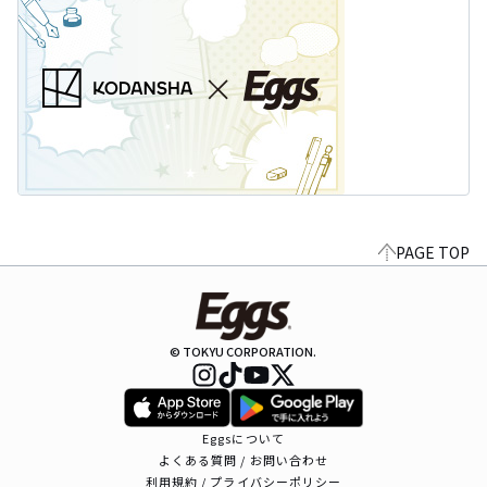
PAGE TOP
© TOKYU CORPORATION.
Eggsについて
よくある質問 / お問い合わせ
利用規約 / プライバシーポリシー