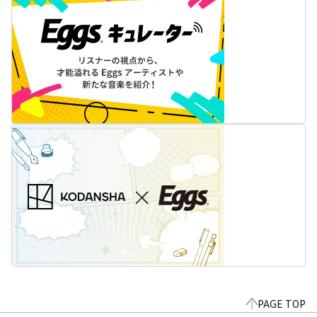
PAGE TOP