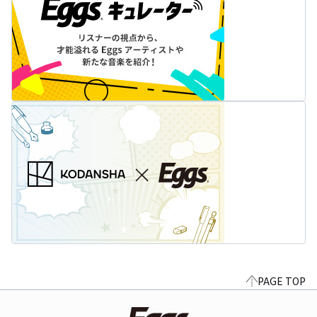
PAGE TOP