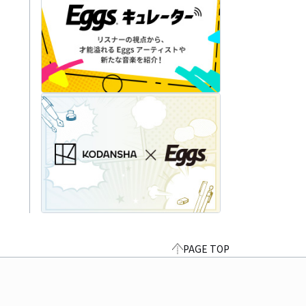
PAGE TOP