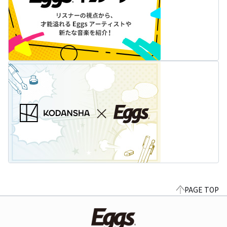
PAGE TOP