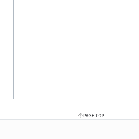
PAGE TOP