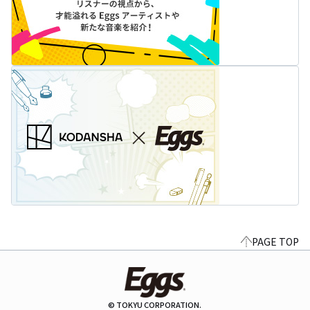
PAGE TOP
© TOKYU CORPORATION.