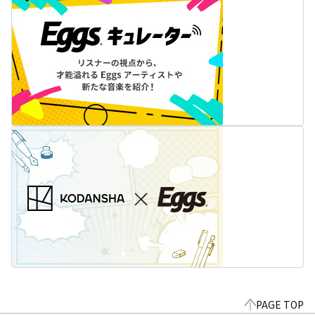
PAGE TOP