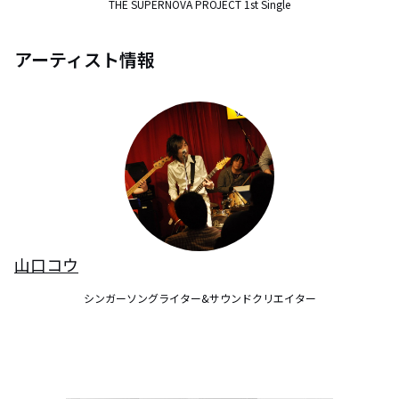
THE SUPERNOVA PROJECT 1st Single
アーティスト情報
山口コウ
シンガーソングライター&サウンドクリエイター