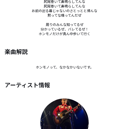
尻尾巻いて鼻鳴らしてんな

尻尾巻いて鼻鳴らしてんな

お前の出る幕じゃないのさとっとと帰んな

黙ってな喋ってんだぜ

周りのみんな知ってるぜ

分かっているぜ、バレてるぜ！

ホンモノだけが真ん中歩いて行く
楽曲解説
ホンモノって、なかなかいないです。
アーティスト情報