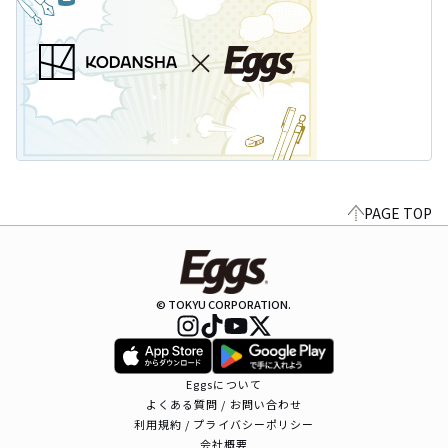
PAGE TOP
© TOKYU CORPORATION.
Eggsについて
よくある質問 / お問い合わせ
利用規約 / プライバシーポリシー
会社概要