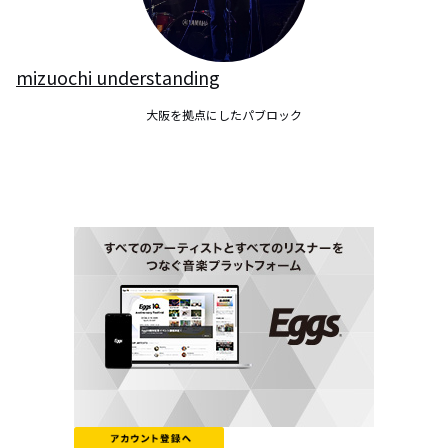
mizuochi understanding
大阪を拠点にしたパブロック