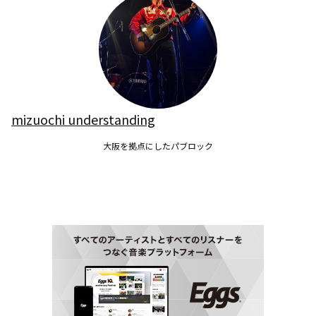
mizuochi understanding
大阪を拠点にしたパブロック