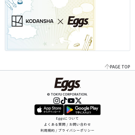
PAGE TOP
© TOKYU CORPORATION.
Eggsについて
よくある質問 / お問い合わせ
利用規約 / プライバシーポリシー