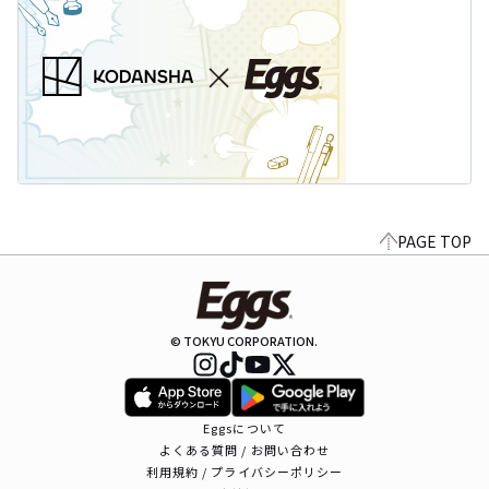
PAGE TOP
© TOKYU CORPORATION.
Eggsについて
よくある質問 / お問い合わせ
利用規約 / プライバシーポリシー