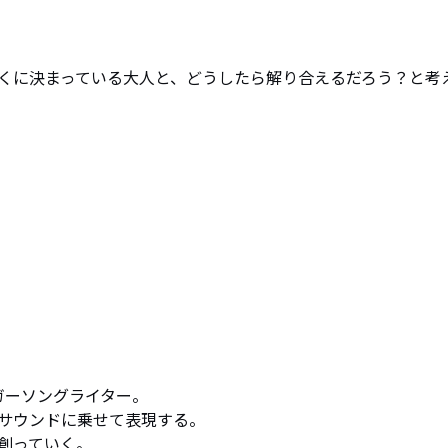
くに決まっている大人と、どうしたら解り合えるだろう？と考
ーソングライター。

サウンドに乗せて表現する。

創っていく。