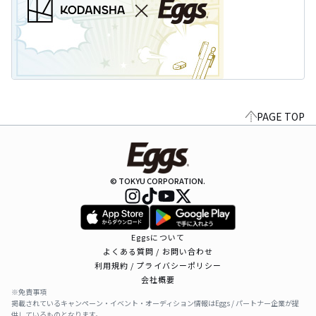
PAGE TOP
© TOKYU CORPORATION.
Eggsについて
よくある質問 / お問い合わせ
利用規約 / プライバシーポリシー
会社概要
※免責事項
掲載されているキャンペーン・イベント・オーディション情報はEggs / パートナー企業が提
供しているものとなります。