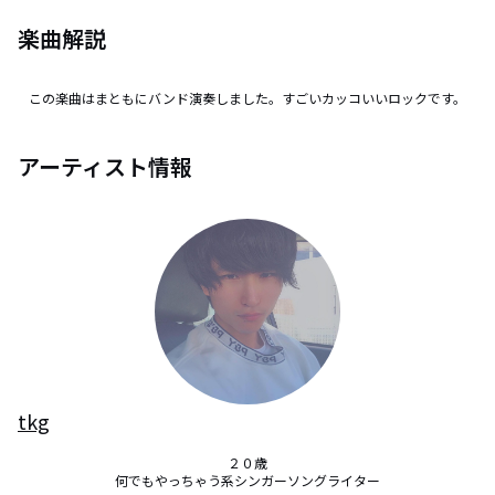
楽曲解説
この楽曲はまともにバンド演奏しました。すごいカッコいいロックです。
アーティスト情報
tkg
２０歳

何でもやっちゃう系シンガーソングライター
