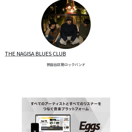
THE NAGISA BLUES CLUB
世田谷区発ロックバンド