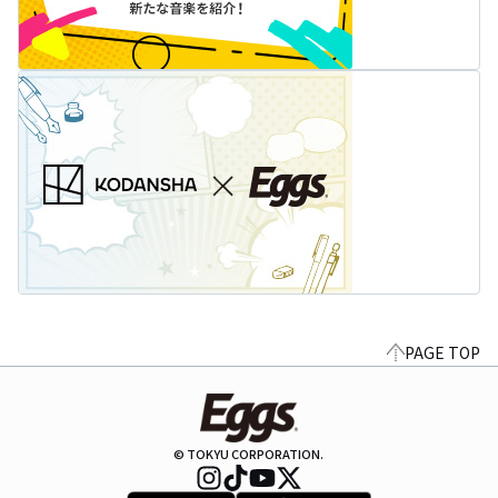
PAGE TOP
© TOKYU CORPORATION.