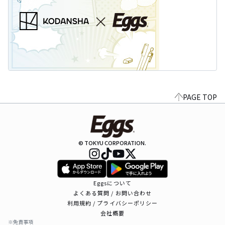
PAGE TOP
© TOKYU CORPORATION.
Eggsについて
よくある質問 / お問い合わせ
利用規約 / プライバシーポリシー
会社概要
※免責事項