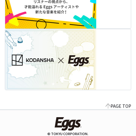
PAGE TOP
© TOKYU CORPORATION.