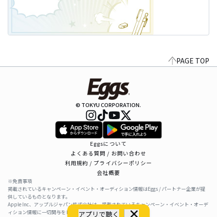
PAGE TOP
© TOKYU CORPORATION.
Eggsについて
よくある質問 / お問い合わせ
利用規約 / プライバシーポリシー
会社概要
※免責事項
掲載されているキャンペーン・イベント・オーディション情報はEggs / パートナー企業が提
供しているものとなります。
Apple Inc、アップルジャパン株式会社は、掲載されているキャンペーン・イベント・オーデ
ィション情報に一切関与をしておりません。
アプリで聴く