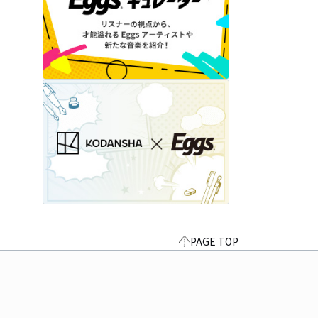
PAGE TOP