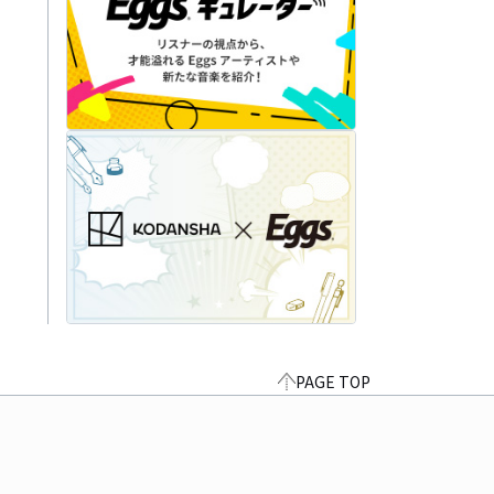
PAGE TOP