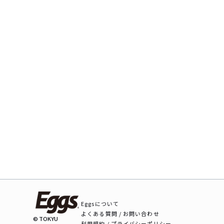
Eggsについて
よくある質問 / お問い合わせ
© TOKYU
利用規約 / プライバシーポリシー